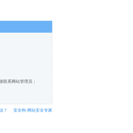
直接联系网站管理员；
说？
安全狗-网站安全专家