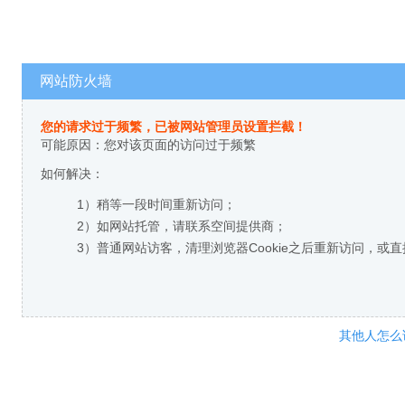
网站防火墙
您的请求过于频繁，已被网站管理员设置拦截！
可能原因：您对该页面的访问过于频繁
如何解决：
1）稍等一段时间重新访问；
2）如网站托管，请联系空间提供商；
3）普通网站访客，清理浏览器Cookie之后重新访问，或
其他人怎么