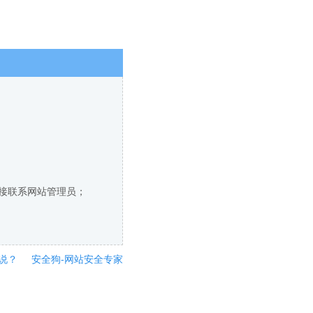
直接联系网站管理员；
说？
安全狗-网站安全专家