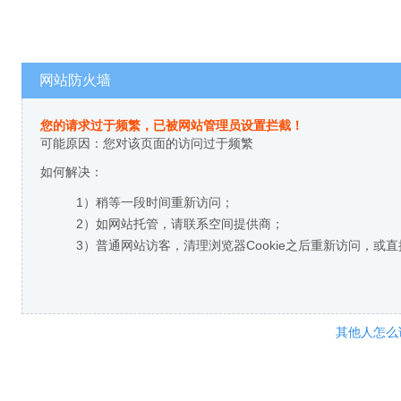
网站防火墙
您的请求过于频繁，已被网站管理员设置拦截！
可能原因：您对该页面的访问过于频繁
如何解决：
1）稍等一段时间重新访问；
2）如网站托管，请联系空间提供商；
3）普通网站访客，清理浏览器Cookie之后重新访问，或
其他人怎么